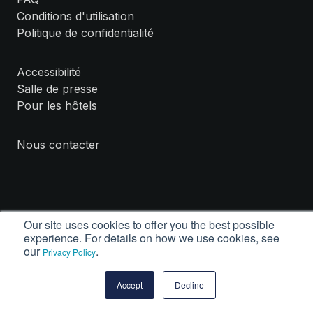
Conditions d'utilisation
Politique de confidentialité
Accessibilité
Salle de presse
Pour les hôtels
Nous contacter
Our site uses cookies to offer you the best possible
experience. For details on how we use cookies, see
our
.
Privacy Policy
Accept
Decline