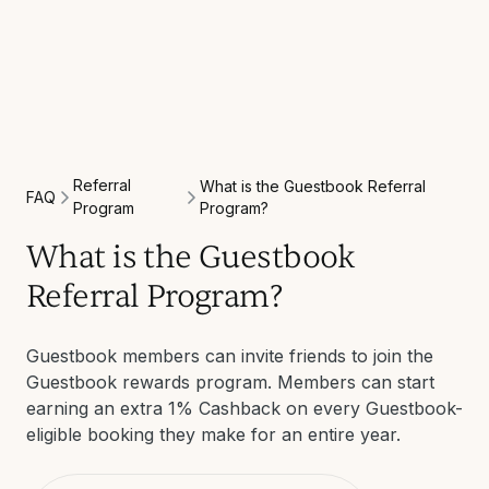
Referral
What is the Guestbook Referral
FAQ
Program
Program?
What is the Guestbook
Referral Program?
Guestbook members can invite friends to join the
Guestbook rewards program. Members can start
earning an extra 1% Cashback on every Guestbook-
eligible booking they make for an entire year.