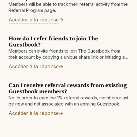
Members will be able to track their referral activity from the
Referral Program page.
Accéder à la réponse
How do I refer friends to join The
Guestbook?
Members can invite friends to join The Guestbook from
their account by copying a unique share link or initiating an
invite email
Accéder à la réponse
Can I receive referral rewards from existing
Guestbook members?
No, In order to earn the 1% referral rewards, members must
be new and not associated with an existing Guestbook
account.
Accéder à la réponse