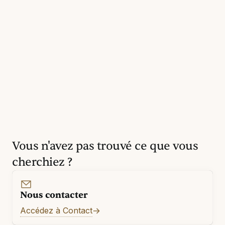
Vous n'avez pas trouvé ce que vous
cherchiez ?
Nous contacter
Accédez à Contact