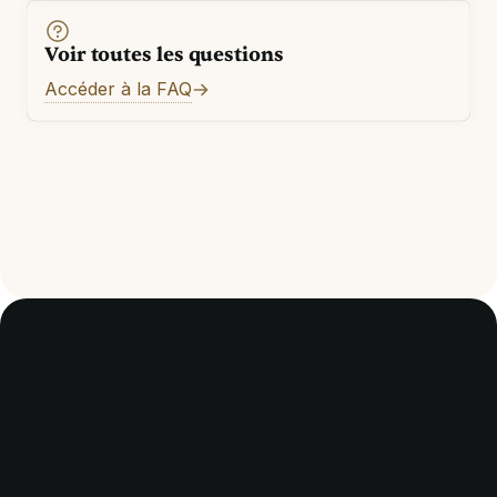
Voir toutes les questions
Accéder à la FAQ