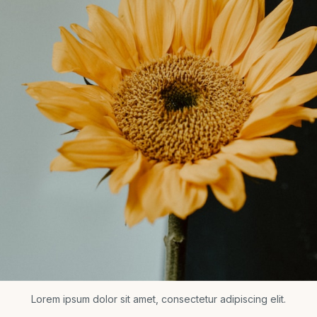
Lorem ipsum dolor sit amet, consectetur adipiscing elit.