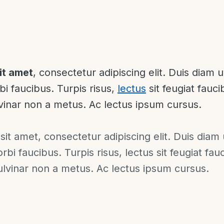
it amet
, consectetur adipiscing elit. Duis diam u
bi faucibus. Turpis risus,
lectus
sit feugiat fauc
lvinar non a metus. Ac lectus ipsum cursus.
it amet, consectetur adipiscing elit. Duis diam 
orbi faucibus. Turpis risus, lectus sit feugiat fa
pulvinar non a metus. Ac lectus ipsum cursus.