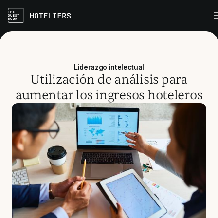
Liderazgo intelectual
Utilización de análisis para
aumentar los ingresos hoteleros