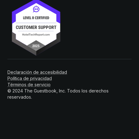
Declaración de accesibilidad
Política de privacidad
Términos de servicio
© 2024 The Guestbook, Inc. Todos los derechos
reservados.