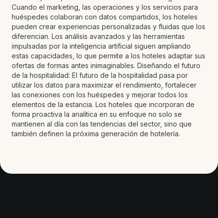
Cuando el marketing, las operaciones y los servicios para
huéspedes colaboran con datos compartidos, los hoteles
pueden crear experiencias personalizadas y fluidas que los
diferencian. Los análisis avanzados y las herramientas
impulsadas por la inteligencia artificial siguen ampliando
estas capacidades, lo que permite a los hoteles adaptar sus
ofertas de formas antes inimaginables. Diseñando el futuro
de la hospitalidad: El futuro de la hospitalidad pasa por
utilizar los datos para maximizar el rendimiento, fortalecer
las conexiones con los huéspedes y mejorar todos los
elementos de la estancia. Los hoteles que incorporan de
forma proactiva la analítica en su enfoque no solo se
mantienen al día con las tendencias del sector, sino que
también definen la próxima generación de hotelería.