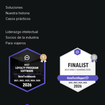
Soluciones
Nuestra historia
Casos prácticos
Liderazgo intelectual
Socios de la industria
Para viajeros