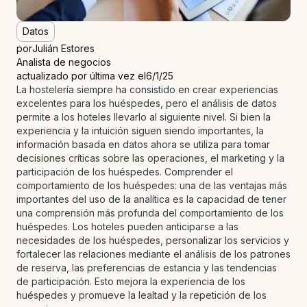
Datos
por
Julián Estores
Analista de negocios
actualizado por última vez el
6/1/25
La hostelería siempre ha consistido en crear experiencias
excelentes para los huéspedes, pero el análisis de datos
permite a los hoteles llevarlo al siguiente nivel. Si bien la
experiencia y la intuición siguen siendo importantes, la
información basada en datos ahora se utiliza para tomar
decisiones críticas sobre las operaciones, el marketing y la
participación de los huéspedes. Comprender el
comportamiento de los huéspedes: una de las ventajas más
importantes del uso de la analítica es la capacidad de tener
una comprensión más profunda del comportamiento de los
huéspedes. Los hoteles pueden anticiparse a las
necesidades de los huéspedes, personalizar los servicios y
fortalecer las relaciones mediante el análisis de los patrones
de reserva, las preferencias de estancia y las tendencias
de participación. Esto mejora la experiencia de los
huéspedes y promueve la lealtad y la repetición de los