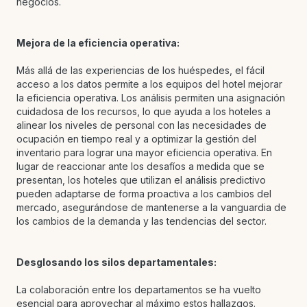
negocios.
Mejora de la eficiencia operativa:
Más allá de las experiencias de los huéspedes, el fácil
acceso a los datos permite a los equipos del hotel mejorar
la eficiencia operativa. Los análisis permiten una asignación
cuidadosa de los recursos, lo que ayuda a los hoteles a
alinear los niveles de personal con las necesidades de
ocupación en tiempo real y a optimizar la gestión del
inventario para lograr una mayor eficiencia operativa. En
lugar de reaccionar ante los desafíos a medida que se
presentan, los hoteles que utilizan el análisis predictivo
pueden adaptarse de forma proactiva a los cambios del
mercado, asegurándose de mantenerse a la vanguardia de
los cambios de la demanda y las tendencias del sector.
Desglosando los silos departamentales:
La colaboración entre los departamentos se ha vuelto
esencial para aprovechar al máximo estos hallazgos.