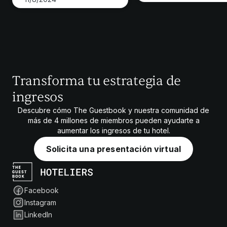
Transforma tu estrategia de
ingresos
Descubre cómo The Guestbook y nuestra comunidad de
más de 4 millones de miembros pueden ayudarte a
aumentar los ingresos de tu hotel.
Solicita una presentación virtual
Facebook
Instagram
LinkedIn