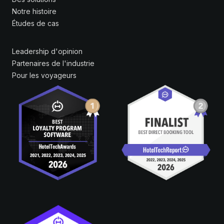
Notre histoire
Études de cas
Leadership d'opinion
Partenaires de l'industrie
Pour les voyageurs