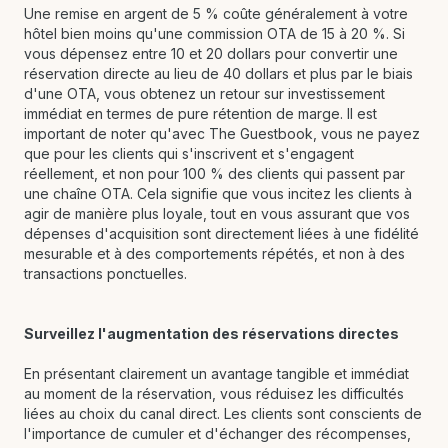
Une remise en argent de 5 % coûte généralement à votre
hôtel bien moins qu'une commission OTA de 15 à 20 %. Si
vous dépensez entre 10 et 20 dollars pour convertir une
réservation directe au lieu de 40 dollars et plus par le biais
d'une OTA, vous obtenez un retour sur investissement
immédiat en termes de pure rétention de marge. Il est
important de noter qu'avec The Guestbook, vous ne payez
que pour les clients qui s'inscrivent et s'engagent
réellement, et non pour 100 % des clients qui passent par
une chaîne OTA. Cela signifie que vous incitez les clients à
agir de manière plus loyale, tout en vous assurant que vos
dépenses d'acquisition sont directement liées à une fidélité
mesurable et à des comportements répétés, et non à des
transactions ponctuelles.
Surveillez l'augmentation des réservations directes
En présentant clairement un avantage tangible et immédiat
au moment de la réservation, vous réduisez les difficultés
liées au choix du canal direct. Les clients sont conscients de
l'importance de cumuler et d'échanger des récompenses,