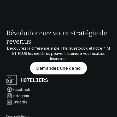
Révolutionnez votre stratégie de
revenus
Découvrez la différence entre The Guestbook et notre
4 M
ET PLUS
les membres peuvent atteindre vos résultats
financiers.
Demandez une démo
Facebook
Instagram
LinkedIn
Des solutions