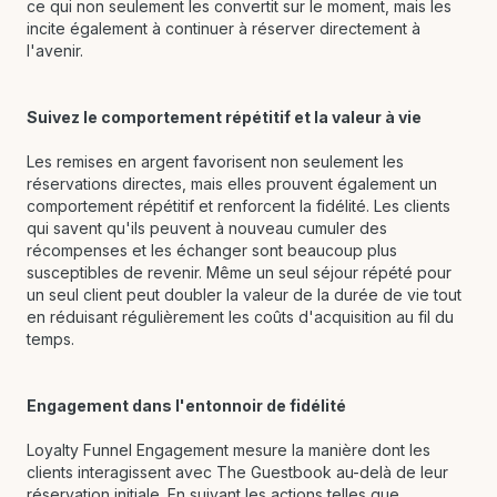
ce qui non seulement les convertit sur le moment, mais les
incite également à continuer à réserver directement à
l'avenir.
Suivez le comportement répétitif et la valeur à vie
Les remises en argent favorisent non seulement les
réservations directes, mais elles prouvent également un
comportement répétitif et renforcent la fidélité. Les clients
qui savent qu'ils peuvent à nouveau cumuler des
récompenses et les échanger sont beaucoup plus
susceptibles de revenir. Même un seul séjour répété pour
un seul client peut doubler la valeur de la durée de vie tout
en réduisant régulièrement les coûts d'acquisition au fil du
temps.
Engagement dans l'entonnoir de fidélité
Loyalty Funnel Engagement mesure la manière dont les
clients interagissent avec The Guestbook au-delà de leur
réservation initiale. En suivant les actions telles que