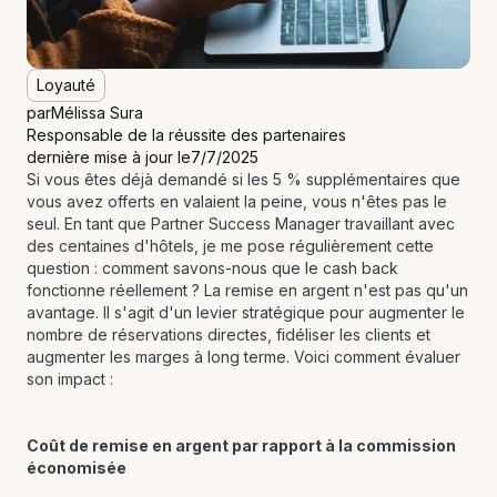
Loyauté
par
Mélissa Sura
Responsable de la réussite des partenaires
dernière mise à jour le
7/7/2025
Si vous êtes déjà demandé si les 5 % supplémentaires que
vous avez offerts en valaient la peine, vous n'êtes pas le
seul. En tant que Partner Success Manager travaillant avec
des centaines d'hôtels, je me pose régulièrement cette
question : comment savons-nous que le cash back
fonctionne réellement ? La remise en argent n'est pas qu'un
avantage. Il s'agit d'un levier stratégique pour augmenter le
nombre de réservations directes, fidéliser les clients et
augmenter les marges à long terme. Voici comment évaluer
son impact :
Coût de remise en argent par rapport à la commission
économisée