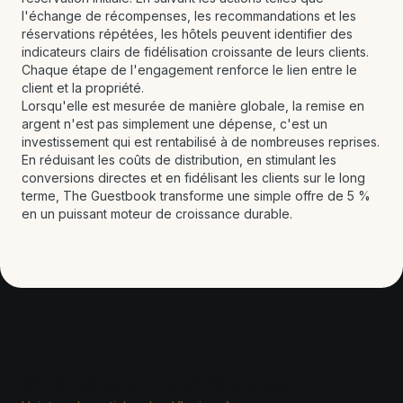
l'échange de récompenses, les recommandations et les
réservations répétées, les hôtels peuvent identifier des
indicateurs clairs de fidélisation croissante de leurs clients.
Chaque étape de l'engagement renforce le lien entre le
client et la propriété.
Lorsqu'elle est mesurée de manière globale, la remise en
argent n'est pas simplement une dépense, c'est un
investissement qui est rentabilisé à de nombreuses reprises.
En réduisant les coûts de distribution, en stimulant les
conversions directes et en fidélisant les clients sur le long
terme, The Guestbook transforme une simple offre de 5 %
en un puissant moteur de croissance durable.
Vous aimerez peut-être aussi