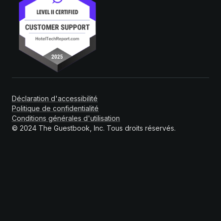
Déclaration d'accessibilité
Politique de confidentialité
Conditions générales d'utilisation
© 2024 The Guestbook, Inc. Tous droits réservés.