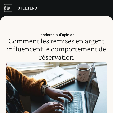
Leadership d'opinion
Comment les remises en argent
influencent le comportement de
réservation